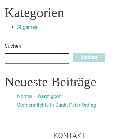
Kategorien
Allgemein
Suchen
Suchen
Neueste Beiträge
Norma – Ganz goot
Sternennächte in Sankt Peter-Ording
KONTAKT