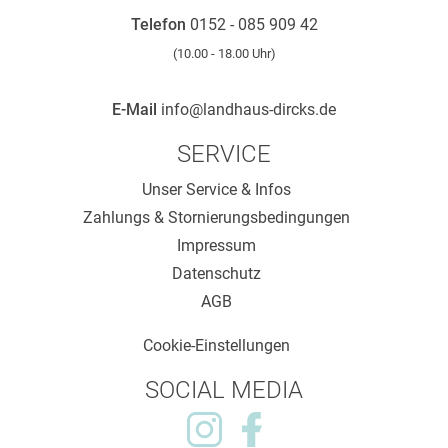
Telefon
0152 - 085 909 42
(10.00 - 18.00 Uhr)
E-Mail
info@landhaus-dircks.de
SERVICE
Unser Service & Infos
Zahlungs & Stornierungsbedingungen
Impressum
Datenschutz
AGB
Cookie-Einstellungen
SOCIAL MEDIA