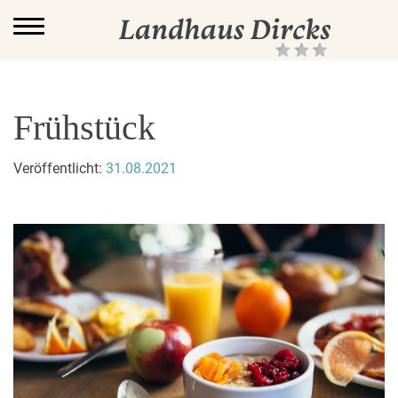
Main Naviga
Frühstück
Veröffentlicht:
31.08.2021