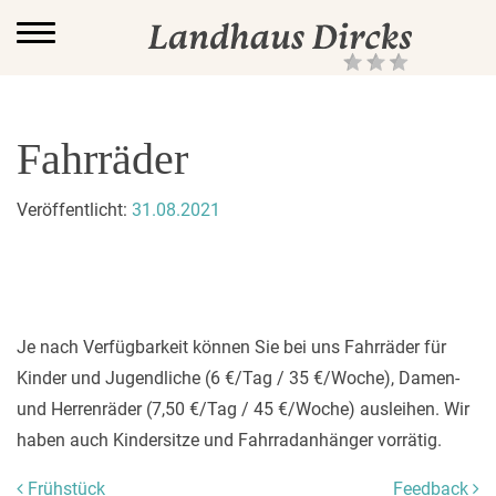
Main Naviga
Fahrräder
Veröffentlicht:
31.08.2021
Je nach Verfügbarkeit können Sie bei uns Fahrräder für
Kinder und Jugendliche (6 €/Tag / 35 €/Woche), Damen-
und Herrenräder (7,50 €/Tag / 45 €/Woche) ausleihen. Wir
haben auch Kindersitze und Fahrradanhänger vorrätig.
Frühstück
Feedback