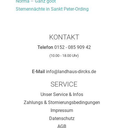
Norma – Ganz goot
Sternennächte in Sankt Peter-Ording
KONTAKT
Telefon
0152 - 085 909 42
(10.00 - 18.00 Uhr)
E-Mail
info@landhaus-dircks.de
SERVICE
Unser Service & Infos
Zahlungs & Stornierungsbedingungen
Impressum
Datenschutz
AGB