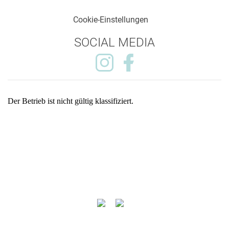
Cookie-Einstellungen
SOCIAL MEDIA